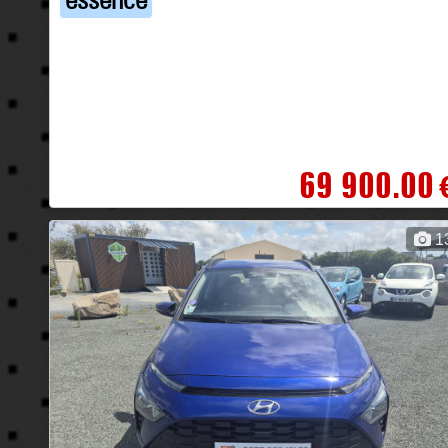
69 900.00
1