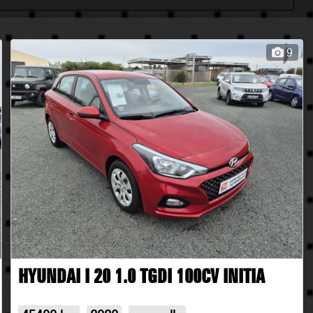
9
HYUNDAI I 20 1.0 TGDI 100CV INITIA