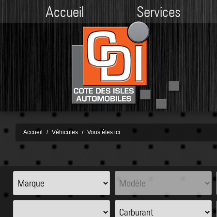
Accueil
Services
Accueil
Véhicules
Vous êtes ici