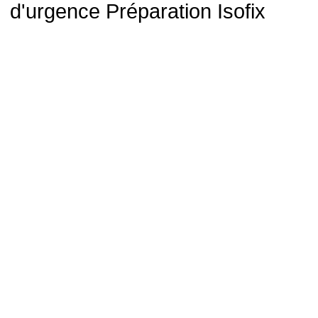
d'urgence Préparation Isofix