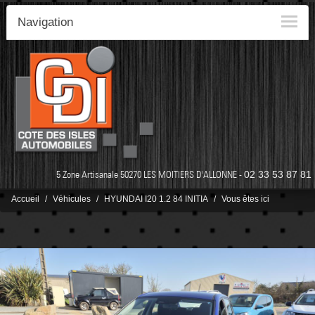
Navigation
5 Zone Artisanale 50270 LES MOITIERS D'ALLONNE -
02 33 53 87 81
Accueil
Véhicules
HYUNDAI I20 1.2 84 INITIA
Vous êtes ici