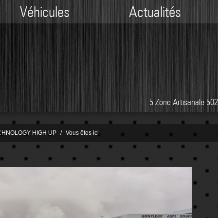
Véhicules
Actualités
5 Zone Artisanale 5
ECHNOLOGY HIGH UP
Vous êtes ici