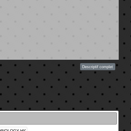
Descriptif complet