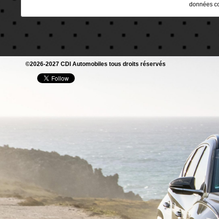
données col
©2026-2027 CDI Automobiles tous droits réservés