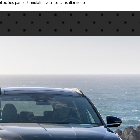
lectées par ce formulaire, veuillez consulter notre
politique de confidentialité