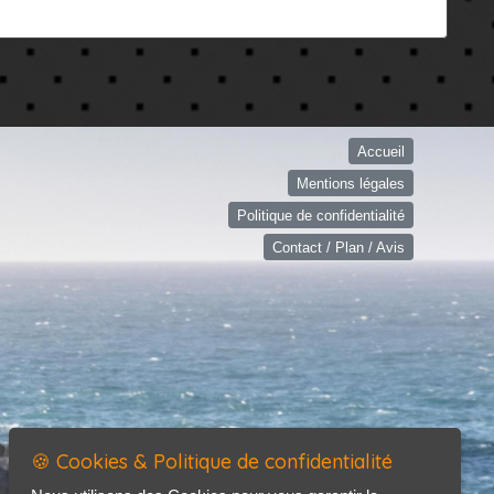
Accueil
Mentions légales
Politique de confidentialité
Contact / Plan / Avis
🍪 Cookies & Politique de confidentialité