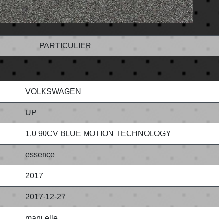
PARTICULIER
VOLKSWAGEN
UP
1.0 90CV BLUE MOTION TECHNOLOGY
essence
2017
2017-12-27
manuelle