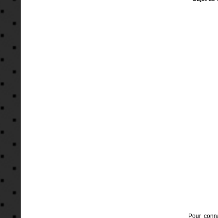
Pour conna