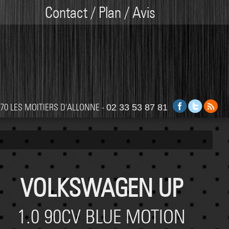
Contact / Plan / Avis
0270 LES MOITIERS D'ALLONNE -
02 33 53 87 81
VOLKSWAGEN UP
1.0 90CV BLUE MOTION