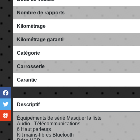
Nombre de rapports
Kilométrage
Kilométrage garanti
Catégorie
Carrosserie
Garantie
Descriptif
Équipements de série Masquer la liste
Audio - Télécommunications
6 Haut parleurs
Kit mains-libres Bluetooth