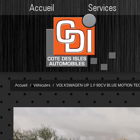
Accueil
Services
Accueil
Véhicules
VOLKSWAGEN UP 1.0 90CV BLUE MOTION T