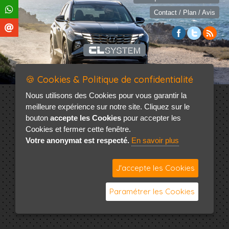
Contact / Plan / Avis
🍪 Cookies & Politique de confidentialité
Nous utilisons des Cookies pour vous garantir la
meilleure expérience sur notre site. Cliquez sur le
bouton
accepte les Cookies
pour accepter les
Cookies et fermer cette fenêtre.
Votre anonymat est respecté.
En savoir plus
J'accepte les Cookies
Paramétrer les Cookies