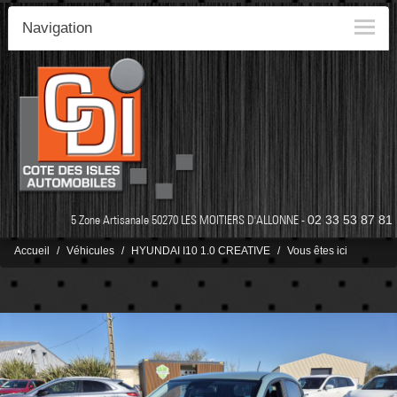
Navigation
5 Zone Artisanale 50270 LES MOITIERS D'ALLONNE -
02 33 53 87 81
Accueil
Véhicules
HYUNDAI I10 1.0 CREATIVE
Vous êtes ici